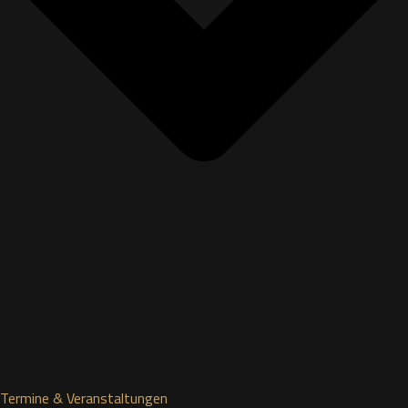
Termine & Veranstaltungen