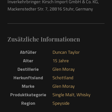
Inverkehrbringer: Kirsch Import GmbH & Co. KG,
Mackenstedter Str. 7, 28816 Stuhr, Germany
Zusätzliche Informationen
Abfüller
Duncan Taylor
Alter
15 Jahre
Destillerie
Glen Moray
Herkunftsland
Schottland
Marke
Glen Moray
Produktkategorie
Single Malt
,
Whisky
Region
Speyside