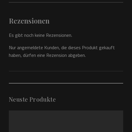
Rezensionen
Es gibt noch keine Rezensionen.
Nur angemeldete Kunden, die dieses Produkt gekauft
haben, dürfen eine Rezension abgeben.
Neuste Produkte