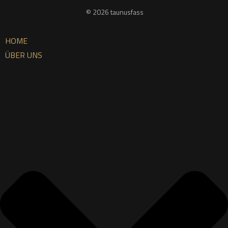
© 2026 taunusfass
HOME
ÜBER UNS