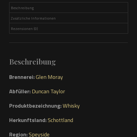
Beschreibung
Zusätzliche Informationen
Rezensionen (0)
Beschreibung
Brennerei:
Glen Moray
Abfüller:
Duncan Taylor
Produktbezeichnung:
Whisky
Herkunftsland:
Schottland
Region:
Speyside