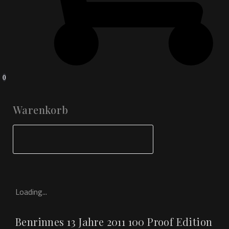
0
Warenkorb
Loading...
Benrinnes 13 Jahre 2011 100 Proof Edition