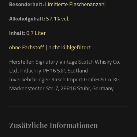
Besonderheit:
Limitierte Flaschenanzahl
Alkoholgehalt:
57,1% vol.
Inhalt:
0,7 Liter
ohne Farbstoff | nicht kühlgefiltert
Hersteller: Signatory Vintage Scotch Whisky Co.
Ltd., Pitlochry PH16 5JP, Scotland
Inverkehrbringer: Kirsch Import GmbH & Co. KG,
Mackenstedter Str. 7, 28816 Stuhr, Germany
Zusätzliche Informationen