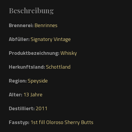
Beschreibung
Brennerei:
Benrinnes
Abfüller:
Signatory Vintage
Produktbezeichnung:
Whisky
Herkunftsland:
Schottland
Region:
Speyside
Alter:
13 Jahre
Destilliert:
2011
Fasstyp:
1st fill Oloroso Sherry Butts