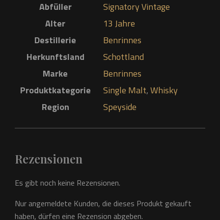
Abfüller
Signatory Vintage
Alter
13 Jahre
Destillerie
Benrinnes
Herkunftsland
Schottland
Marke
Benrinnes
Produktkategorie
Single Malt
,
Whisky
Region
Speyside
Rezensionen
Es gibt noch keine Rezensionen.
Nur angemeldete Kunden, die dieses Produkt gekauft
haben, dürfen eine Rezension abgeben.